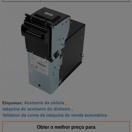
Aceitante da cédula
Etiquetas:
,
máquina do aceitante do dinheiro
,
Validator da conta da máquina de venda automática
Obter o melhor preço para