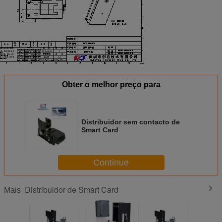
Obter o melhor preço para
Distribuidor sem contacto de
Smart Card
Continue
Distribuidor de Smart Card
Mais