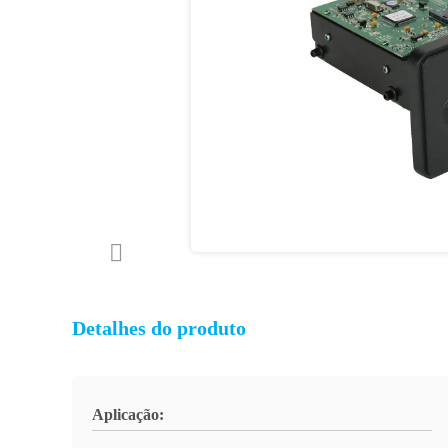
Detalhes do produto
Aplicação: