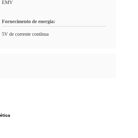
EMV
Fornecimento de energia:
5V de corrente contínua
ética