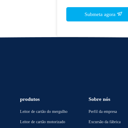
Submeta agora
produtos
Sobre nós
Leitor de cartão do mergulho
Perfil da empresa
Leitor de cartão motorizado
Excursão da fábrica