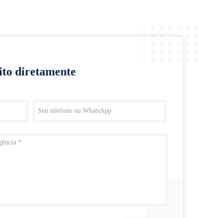
ito diretamente