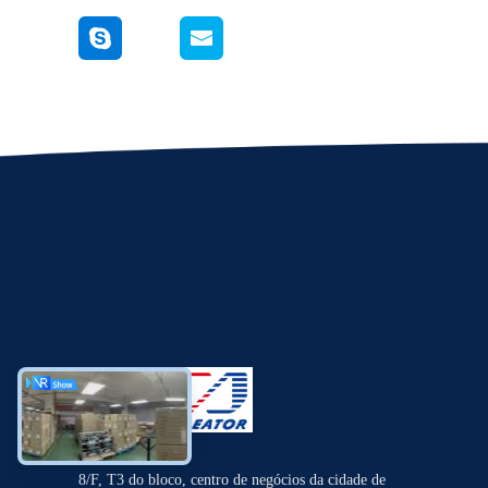
8/F, T3 do bloco, centro de negócios da cidade de