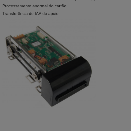
Processamento anormal do cartão
Transferência do IAP do apoio