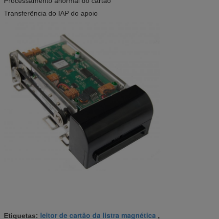
Processamento anormal do cartão
Transferência do IAP do apoio
leitor de cartão da listra magnética
Etiquetas:
,