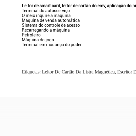
Leitor de smart card, leitor de cartão do emv, aplicação do
Terminal do autosserviço
O meio inquire a máquina
Máquina de venda automática
Sistema do controle de acesso
Recarregando a máquina
Petroleiro
Máquina do jogo
Terminal em mudança do poder
Etiquetas:
Leitor De Cartão Da Listra Magnética
,
Escritor 