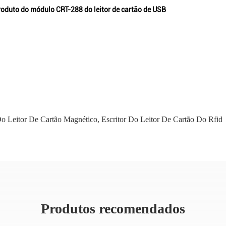
 produto do módulo CRT-288 do leitor de cartão de USB
Do Leitor De Cartão Magnético
,
Escritor Do Leitor De Cartão Do Rfid
Produtos recomendados