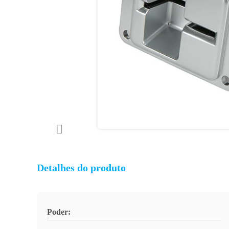
Detalhes do produto
Poder: