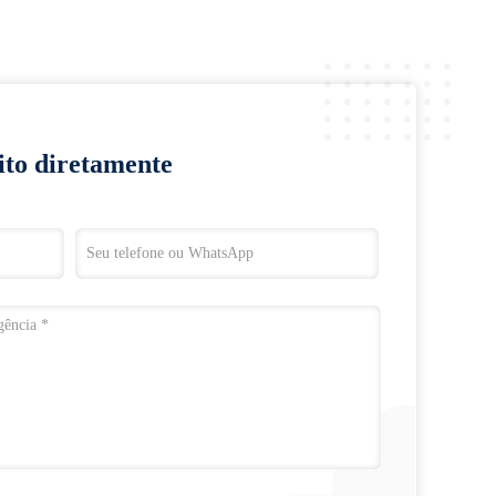
ito diretamente