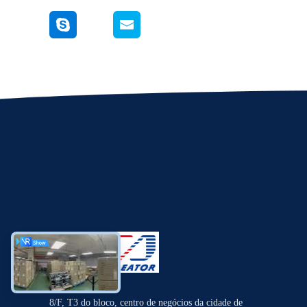
8/F, T3 do bloco, centro de negócios da cidade de