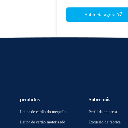
Submeta agora
produtos
Sobre nós
Leitor de cartão do mergulho
Perfil da empresa
Leitor de cartão motorizado
Excursão da fábrica